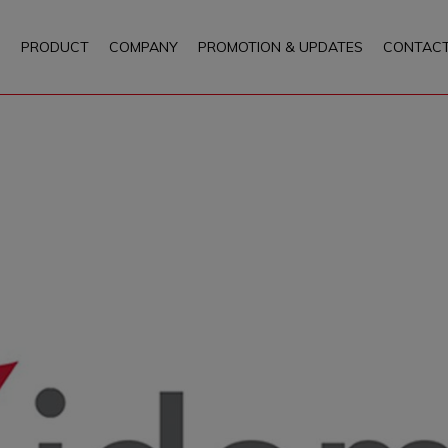
PRODUCT
COMPANY
PROMOTION & UPDATES
CONTACT