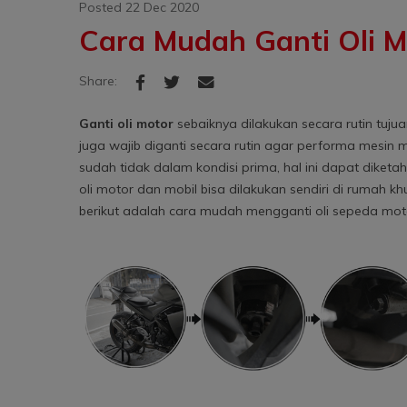
Posted 22 Dec 2020
Cara Mudah Ganti Oli Mo
Share:
Ganti oli motor
sebaiknya dilakukan secara rutin tuj
juga wajib diganti secara rutin agar performa mesin m
sudah tidak dalam kondisi prima, hal ini dapat diket
oli motor dan mobil bisa dilakukan sendiri di rumah 
berikut adalah cara mudah mengganti oli sepeda moto