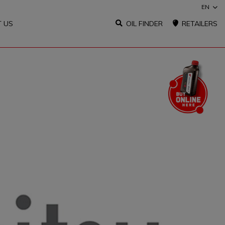
EN
 US
OIL FINDER
RETAILERS