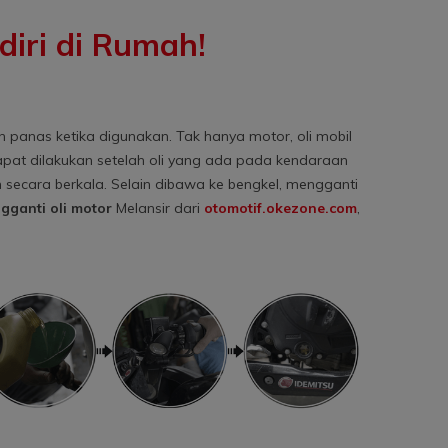
diri di Rumah!
 panas ketika digunakan. Tak hanya motor, oli mobil
pat dilakukan setelah oli yang ada pada kendaraan
n secara berkala. Selain dibawa ke bengkel, mengganti
gganti oli motor
Melansir dari
otomotif.okezone.com
,