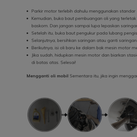
Parkir motor terlebih dahulu menggunakan standar
Kemudian, buka baut pembuangan oli yang terlet
baskom. Dan jangan sampai lupa lepaskan saringan 
Setelah itu, buka baut pengukur pada lubang pengisi
Selanjutnya, bersihkan saringan atau ganti saringa
Berikutnya, isi oli baru ke dalam bak mesin motor m
Jika sudah, hidupkan mesin motor dan biarkan sta
di batas atas. Selesai!
Mengganti oli mobil
Sementara itu, jika ingin mengga