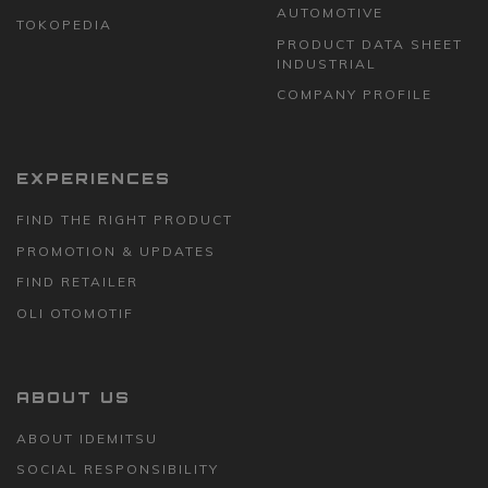
AUTOMOTIVE
TOKOPEDIA
PRODUCT DATA SHEET
INDUSTRIAL
COMPANY PROFILE
EXPERIENCES
FIND THE RIGHT PRODUCT
PROMOTION & UPDATES
FIND RETAILER
OLI OTOMOTIF
ABOUT US
ABOUT IDEMITSU
SOCIAL RESPONSIBILITY