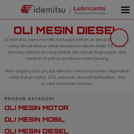
OLI MESIN DIESEL
Di Idemitsu, kami memiliki berbagai pilihan oli diesel berkualitas
yang dibuat khusus untuk kendaraan diesel Anda. Oli diesel
Idemitsu adalah oli yang hemat dan ramah lingkungan, dan
menjadi oli pilihan produsen mobil Jepang.
Merk dagang dari produk Idemitsu secara konsisten digunakan
untuk bahan bakar, LPG, pelumas otomotif berkualitas, dan
produk konsumen lainnya.
PRODUK KATEGORI
OLI MESIN MOTOR
OLI MESIN MOBIL
OLI MESIN DIESEL