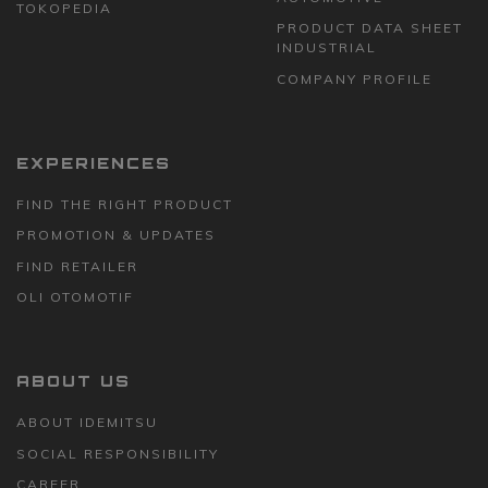
TOKOPEDIA
PRODUCT DATA SHEET
INDUSTRIAL
COMPANY PROFILE
EXPERIENCES
FIND THE RIGHT PRODUCT
PROMOTION & UPDATES
FIND RETAILER
OLI OTOMOTIF
ABOUT US
ABOUT IDEMITSU
SOCIAL RESPONSIBILITY
CAREER