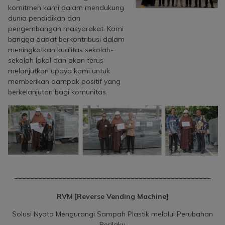
komitmen kami dalam mendukung
dunia pendidikan dan
pengembangan masyarakat. Kami
bangga dapat berkontribusi dalam
meningkatkan kualitas sekolah-
sekolah lokal dan akan terus
melanjutkan upaya kami untuk
memberikan dampak positif yang
berkelanjutan bagi komunitas.
=================================================
RVM [Reverse Vending Machine]
Solusi Nyata Mengurangi Sampah Plastik melalui Perubahan
Perilaku