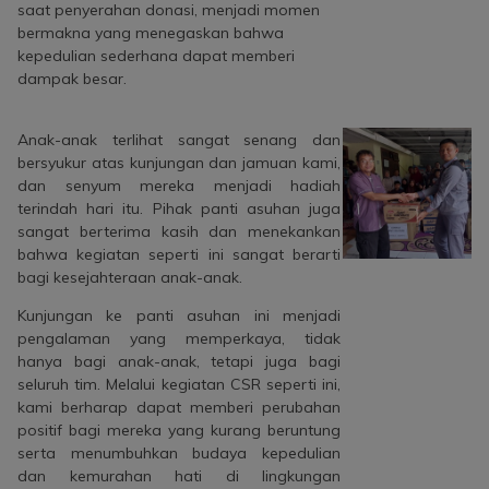
saat penyerahan donasi, menjadi momen
bermakna yang menegaskan bahwa
kepedulian sederhana dapat memberi
dampak besar.
Anak-anak terlihat sangat senang dan
bersyukur atas kunjungan dan jamuan kami,
dan senyum mereka menjadi hadiah
terindah hari itu. Pihak panti asuhan juga
sangat berterima kasih dan menekankan
bahwa kegiatan seperti ini sangat berarti
bagi kesejahteraan anak-anak.
Kunjungan ke panti asuhan ini menjadi
pengalaman yang memperkaya, tidak
hanya bagi anak-anak, tetapi juga bagi
seluruh tim. Melalui kegiatan CSR seperti ini,
kami berharap dapat memberi perubahan
positif bagi mereka yang kurang beruntung
serta menumbuhkan budaya kepedulian
dan kemurahan hati di lingkungan