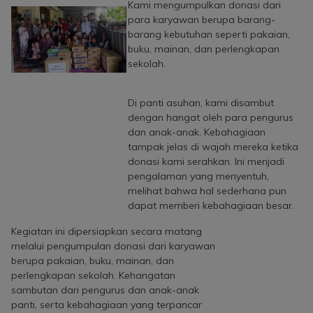
Kami mengumpulkan donasi dari
para karyawan berupa barang-
barang kebutuhan seperti pakaian,
buku, mainan, dan perlengkapan
sekolah.
Di panti asuhan, kami disambut
dengan hangat oleh para pengurus
dan anak-anak. Kebahagiaan
tampak jelas di wajah mereka ketika
donasi kami serahkan. Ini menjadi
pengalaman yang menyentuh,
melihat bahwa hal sederhana pun
dapat memberi kebahagiaan besar.
Kegiatan ini dipersiapkan secara matang
melalui pengumpulan donasi dari karyawan
berupa pakaian, buku, mainan, dan
perlengkapan sekolah. Kehangatan
sambutan dari pengurus dan anak-anak
panti, serta kebahagiaan yang terpancar