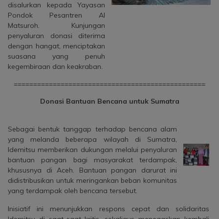
disalurkan kepada Yayasan
Pondok Pesantren Al
Matsuroh. Kunjungan
penyaluran donasi diterima
dengan hangat, menciptakan
suasana yang penuh
kegembiraan dan keakraban.
=================================================
Donasi Bantuan Bencana untuk Sumatra
Sebagai bentuk tanggap terhadap bencana alam
yang melanda beberapa wilayah di Sumatra,
Idemitsu memberikan dukungan melalui penyaluran
bantuan pangan bagi masyarakat terdampak,
khususnya di Aceh. Bantuan pangan darurat ini
didistribusikan untuk meringankan beban komunitas
yang terdampak oleh bencana tersebut.
Inisiatif ini menunjukkan respons cepat dan solidaritas
Idemitsu di saat-saat kritis, sekaligus menegaskan kembali