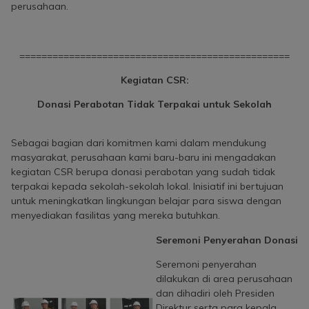
perusahaan.
=================================================
Kegiatan CSR:
Donasi Perabotan Tidak Terpakai untuk Sekolah
Sebagai bagian dari komitmen kami dalam mendukung
masyarakat, perusahaan kami baru-baru ini mengadakan
kegiatan CSR berupa donasi perabotan yang sudah tidak
terpakai kepada sekolah-sekolah lokal. Inisiatif ini bertujuan
untuk meningkatkan lingkungan belajar para siswa dengan
menyediakan fasilitas yang mereka butuhkan.
Seremoni Penyerahan Donasi
Seremoni penyerahan
dilakukan di area perusahaan
dan dihadiri oleh Presiden
Direktur serta para kepala