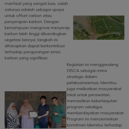
manfaat yang sangat luas, salah
satunya adalah sebagai upaya
untuk offset carbon atau
penyerapan karbon. Dengan
kemampuan mangrove menyerap
karbon lebih tinggi dibandingkan
vegetasi lainnya, langkah ini
diharapkan dapat berkontribusi
terhadap pengurangan emisi
karbon yang signifikan.
Kegiatan ini menggandeng
OISCA sebagai mitra
strategis dalam
pelaksanaannya, Idemitsu
juga melibatkan masyarakat
lokal untuk perawatan,
memastikan keberlanjutan
program sekaligus
memberdayakan masyarakat.
Program ini mencerminkan
komitmen Idemitsu terhadap