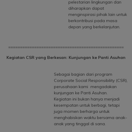
pelestarian lingkungan dan
diharapkan dapat
menginspirasi pihak lain untuk
berkontribusi pada masa
depan yang berkelanjutan.
=================================================
Kegiatan CSR yang Berkesan: Kunjungan ke Panti Asuhan
Sebagai bagian dari program
Corporate Social Responsibility (CSR),
perusahaan kami mengadakan
kunjungan ke Panti Asuhan.
Kegiatan ini bukan hanya menjadi
kesempatan untuk berbagi, tetapi
juga momen berharga untuk
menghabiskan waktu bersama anak-
anak yang tinggal di sana.