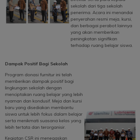
sekolah dari tiga sekolah
penerima. Acara ini menandai
penyerahan resmi meja, kursi,
dan berbagai perabot lainnya
yang akan memberikan
peningkatan signifikan
terhadap ruang belajar siswa.
Dampak Positif Bagi Sekolah
Program donasi furnitur ini telah
memberikan dampak positif bagi
lingkungan sekolah dengan
menciptakan ruang belajar yang lebih
nyaman dan kondusif. Meja dan kursi
baru yang disediakan membantu
siswa untuk lebih fokus dalam belajar
serta menikmati suasana kelas yang
lebih tertata dan terorganisir.
Kegiatan CSR ini menegaskan