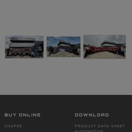
BUY ONLINE
DOWNLOAD
SHOPEE
PRODUCT DATA SHEET
AUTOMOTIVE