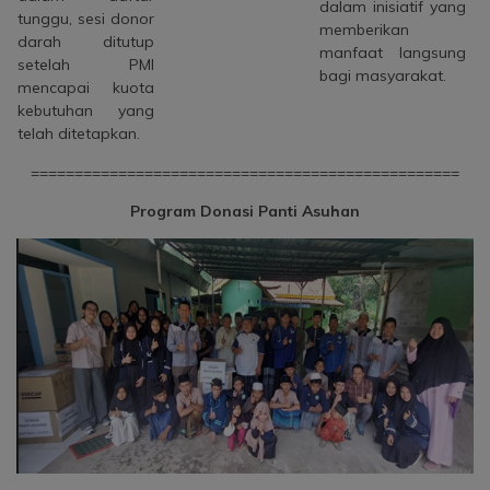
dalam inisiatif yang
tunggu, sesi donor
memberikan
darah ditutup
manfaat langsung
setelah PMI
bagi masyarakat.
mencapai kuota
kebutuhan yang
telah ditetapkan.
=================================================
Program Donasi
Panti Asuhan