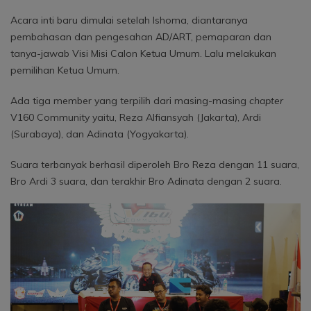
Acara inti baru dimulai setelah Ishoma, diantaranya
pembahasan dan pengesahan AD/ART, pemaparan dan
tanya-jawab Visi Misi Calon Ketua Umum. Lalu melakukan
pemilihan Ketua Umum.
Ada tiga member yang terpilih dari masing-masing
chapter
V160 Community yaitu, Reza Alfiansyah (Jakarta), Ardi
(Surabaya), dan Adinata (Yogyakarta).
Suara terbanyak berhasil diperoleh Bro Reza dengan 11 suara,
Bro Ardi 3 suara, dan terakhir Bro Adinata dengan 2 suara.