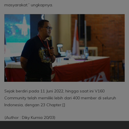
masyarakat.” ungkapnya.
Sejak berdiri pada 11 Juni 2022, hingga saat ini V160
Community telah memiliki lebih dari 400 member di seluruh
Indonesia, dengan 23
Chapter
.[]
(Author : Diky Kurnia 20/03)