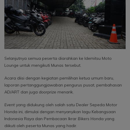
Selanjutnya semua peserta diarahkan ke Idemitsu Moto
Lounge untuk mengikuti Munas tersebut.
Acara diisi dengan kegiatan pemilihan ketua umum baru,
laporan pertanggungjawaban pengurus pusat, pembahasan
AD/ART dan juga
doorprize
menarik.
Event
yang didukung oleh salah satu Dealer Sepeda Motor
Honda ini, dimulai dengan menyanyikan lagu Kebangsaan
Indonesia Raya dan Pembacaan Ikrar
Bikers
Honda yang
diikuti oleh peserta Munas yang hadir.