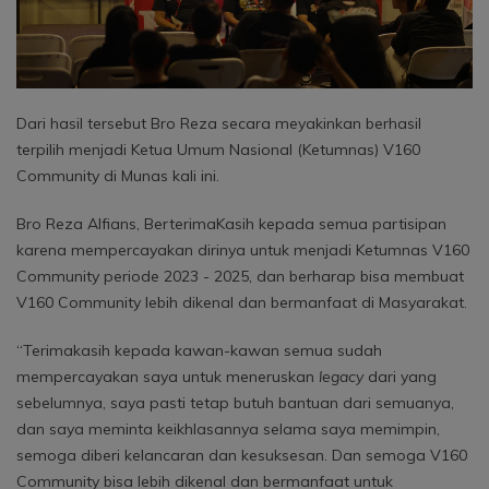
Dari hasil tersebut Bro Reza secara meyakinkan berhasil
terpilih menjadi Ketua Umum Nasional (Ketumnas) V160
Community di Munas kali ini.
Bro Reza Alfians, BerterimaKasih kepada semua partisipan
karena mempercayakan dirinya untuk menjadi Ketumnas V160
Community periode 2023 - 2025, dan berharap bisa membuat
V160 Community lebih dikenal dan bermanfaat di Masyarakat.
“Terimakasih kepada kawan-kawan semua sudah
mempercayakan saya untuk meneruskan
legacy
dari yang
sebelumnya, saya pasti tetap butuh bantuan dari semuanya,
dan saya meminta keikhlasannya selama saya memimpin,
semoga diberi kelancaran dan kesuksesan. Dan semoga V160
Community bisa lebih dikenal dan bermanfaat untuk