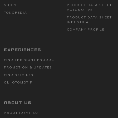
SHOPEE
PRODUCT DATA SHEET
AUTOMOTIVE
TOKOPEDIA
PRODUCT DATA SHEET
INDUSTRIAL
COMPANY PROFILE
EXPERIENCES
FIND THE RIGHT PRODUCT
PROMOTION & UPDATES
FIND RETAILER
OLI OTOMOTIF
ABOUT US
ABOUT IDEMITSU