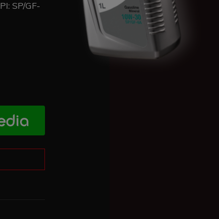
I: SP/GF-