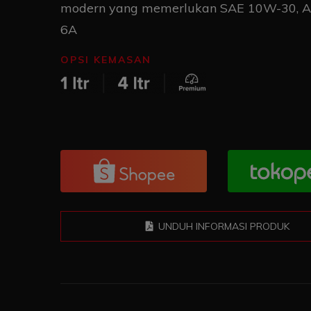
modern yang memerlukan SAE 10W-30, AP
6A
OPSI KEMASAN
UNDUH INFORMASI PRODUK