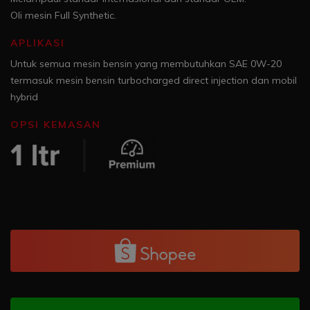
Oli mesin Full Synthetic.
APLIKASI
Untuk semua mesin bensin yang membutuhkan SAE 0W-20
termasuk mesin bensin turbocharged direct injection dan mobil
hybrid
OPSI KEMASAN