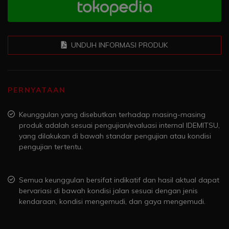
UNDUH INFORMASI PRODUK
PERNYATAAN
Keunggulan yang disebutkan terhadap masing-masing
produk adalah sesuai pengujian/evaluasi internal IDEMITSU,
yang dilakukan di bawah standar pengujian atau kondisi
pengujian tertentu.
Semua keunggulan bersifat indikatif dan hasil aktual dapat
bervariasi di bawah kondisi jalan sesuai dengan jenis
kendaraan, kondisi mengemudi, dan gaya mengemudi.