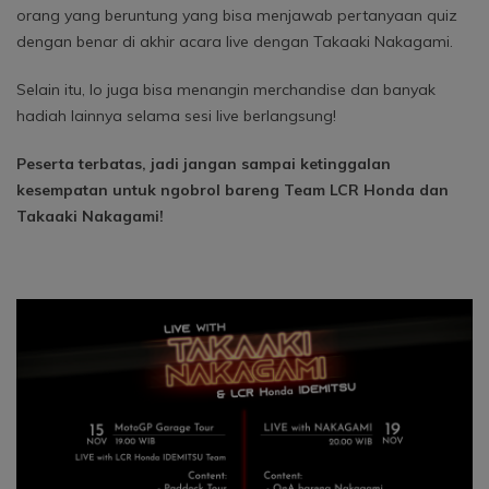
orang yang beruntung yang bisa menjawab pertanyaan quiz
dengan benar di akhir acara live dengan Takaaki Nakagami.
Selain itu, lo juga bisa menangin merchandise dan banyak
hadiah lainnya selama sesi live berlangsung!
Peserta terbatas, jadi jangan sampai ketinggalan
kesempatan untuk ngobrol bareng Team LCR Honda dan
Takaaki Nakagami!