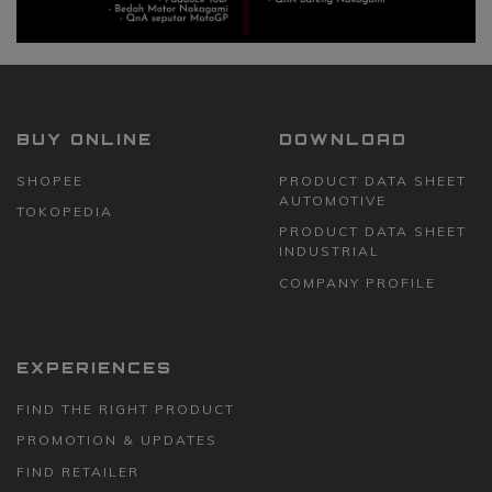
BUY ONLINE
DOWNLOAD
SHOPEE
PRODUCT DATA SHEET
AUTOMOTIVE
TOKOPEDIA
PRODUCT DATA SHEET
INDUSTRIAL
COMPANY PROFILE
EXPERIENCES
FIND THE RIGHT PRODUCT
PROMOTION & UPDATES
FIND RETAILER