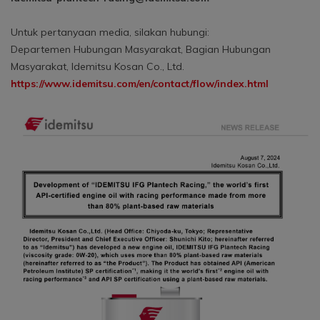
Untuk pertanyaan media, silakan hubungi:
Departemen Hubungan Masyarakat, Bagian Hubungan
Masyarakat, Idemitsu Kosan Co., Ltd.
https://www.idemitsu.com/en/contact/flow/index.html