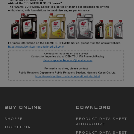
BUY ONLINE
DOWNLOAD
SHOPEE
PRODUCT DATA SHEET
AUTOMOTIVE
TOKOPEDIA
PRODUCT DATA SHEET