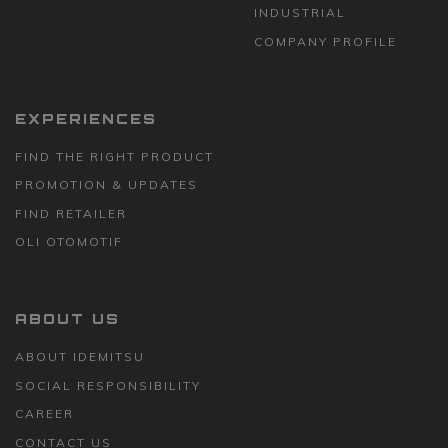
INDUSTRIAL
COMPANY PROFILE
EXPERIENCES
FIND THE RIGHT PRODUCT
PROMOTION & UPDATES
FIND RETAILER
OLI OTOMOTIF
ABOUT US
ABOUT IDEMITSU
SOCIAL RESPONSIBILITY
CAREER
CONTACT US