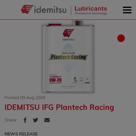
Posted 09 Aug 2024
IDEMITSU IFG Plantech Racing
Share:
NEWS RELEASE