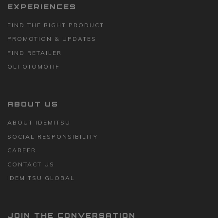
EXPERIENCES
FIND THE RIGHT PRODUCT
PROMOTION & UPDATES
FIND RETAILER
OLI OTOMOTIF
ABOUT US
ABOUT IDEMITSU
SOCIAL RESPONSIBILITY
CAREER
CONTACT US
IDEMITSU GLOBAL
JOIN THE CONVERSATION